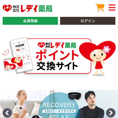
会員登録
ログイン