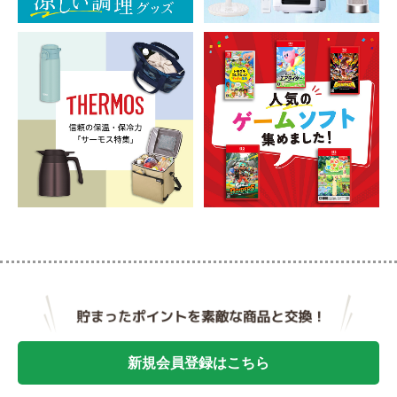
新規会員登録はこちら