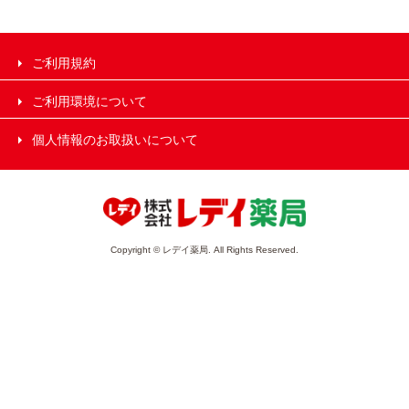
ご利用規約
ご利用環境について
個人情報のお取扱いについて
Copyright © レデイ薬局. All Rights Reserved.