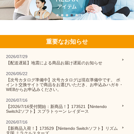
重要なお知らせ
2026/07/29
【配送遅延】地震による商品お届け遅延のお知らせ
2026/05/22
【次号カタログ準備中】次号カタログは現在準備中です。 ポ
イント交換サイトで商品をお選びいただき、お申込みハガキ・
WEBからお申込みください。
2026/07/16
【2026/7/16受付開始：新商品！】173521【Nintendo
Switch2ソフト】スプラトゥーン レイダース
2026/07/16
【新商品入荷！】173529【Nintendo Switchソフト】リズム
天国 ミラクルスターズ