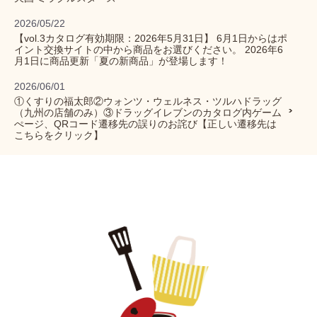
2026/05/22
【vol.3カタログ有効期限：2026年5月31日】 6月1日からはポ
イント交換サイトの中から商品をお選びください。 2026年6
月1日に商品更新「夏の新商品」が登場します！
2026/06/01
①くすりの福太郎②ウォンツ・ウェルネス・ツルハドラッグ
（九州の店舗のみ）③ドラッグイレブンのカタログ内ゲーム
ぺージ、QRコード遷移先の誤りのお詫び【正しい遷移先は
こちらをクリック】