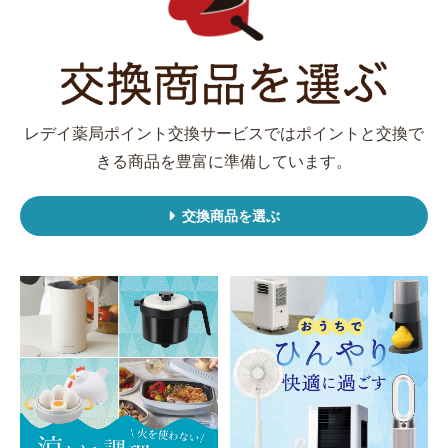
レデイ薬局ポイント交換サービスでは
ポイントと交換で
きる商品を豊富に準備しています。
交換商品を選ぶ