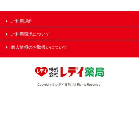
ご利用規約
ご利用環境について
個人情報のお取扱いについて
Copyright © レデイ薬局. All Rights Reserved.