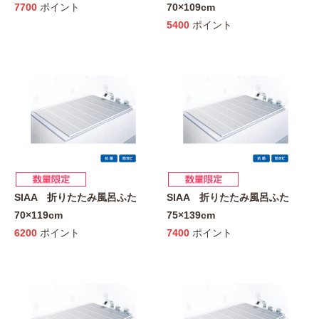
7700
ポイント
70×109cm
5400
ポイント
SIAA 折りたたみ風呂ふた
SIAA 折りたたみ風呂ふた
70×119cm
75×139cm
6200
ポイント
7400
ポイント