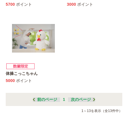
5700
ポイント
3000
ポイント
体操こっこちゃん
5000
ポイント
前のページ
1
次のページ
1～13を表示（全13件中）