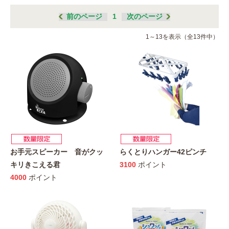
前のページ
1
次のページ
1～13を表示（全13件中）
お手元スピーカー 音がクッ
らくとりハンガー42ピンチ
キリきこえる君
3100
ポイント
4000
ポイント