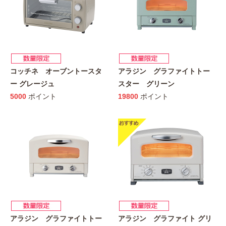
コッチネ オーブントースタ
アラジン グラファイトトー
ー グレージュ
スター グリーン
5000
ポイント
19800
ポイント
アラジン グラファイトトー
アラジン グラファイト グリ