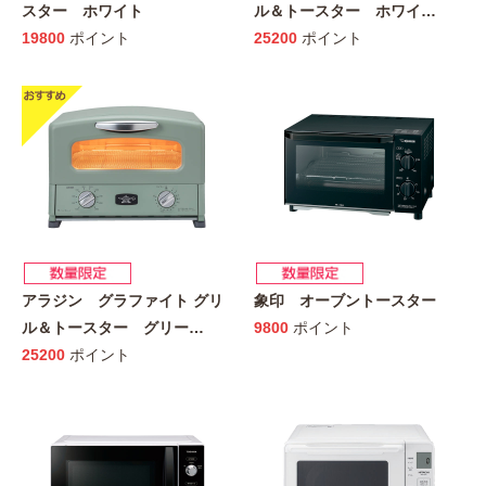
スター ホワイト
ル＆トースター ホワイ
…
19800
ポイント
25200
ポイント
アラジン グラファイト グリ
象印 オーブントースター
ル＆トースター グリー
…
9800
ポイント
25200
ポイント