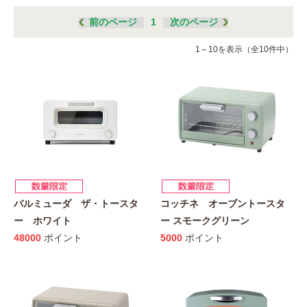
前のページ
1
次のページ
1～10を表示（全10件中）
バルミューダ ザ・トースタ
コッチネ オーブントースタ
ー ホワイト
ー スモークグリーン
48000
ポイント
5000
ポイント