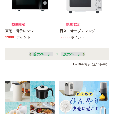
東芝 電子レンジ
日立 オーブンレンジ
19800
ポイント
50000
ポイント
前のページ
1
次のページ
1～10を表示（全10件中）