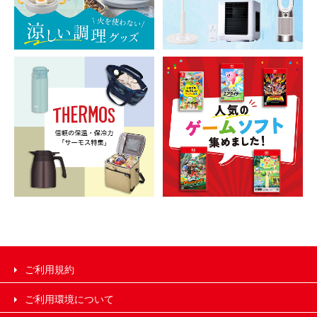
ご利用規約
ご利用環境について