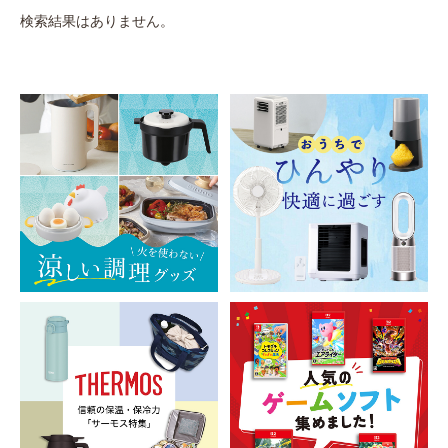
検索結果はありません。