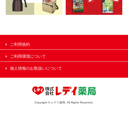
ご利用規約
ご利用環境について
個人情報のお取扱いについて
Copyright © レデイ薬局. All Rights Reserved.