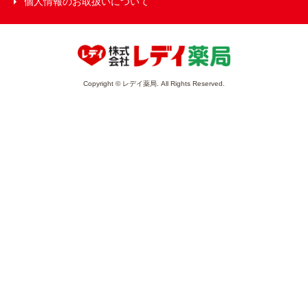
個人情報のお取扱いについて
Copyright © レデイ薬局. All Rights Reserved.