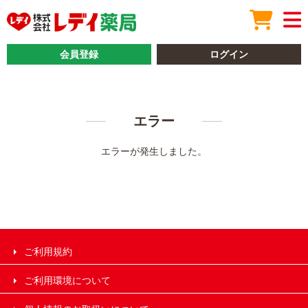
会員登録
ログイン
エラー
エラーが発生しました。
ご利用規約
ご利用環境について