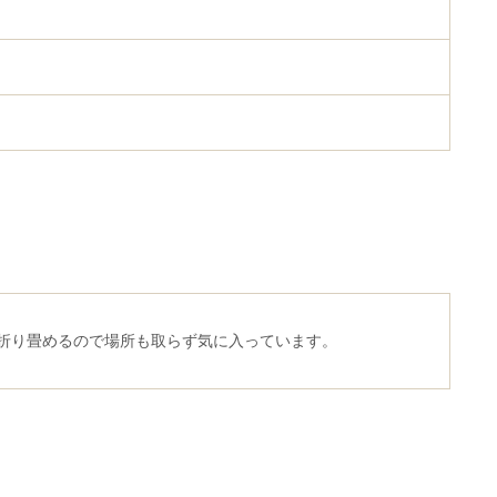
は折り畳めるので場所も取らず気に入っています。