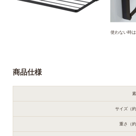
使わない時は
商品仕様
サイズ（
重さ（