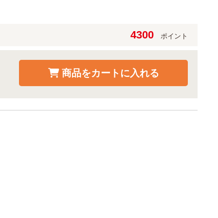
4300
ポイント