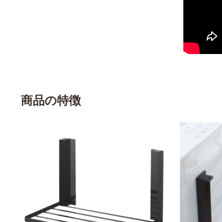
商品の特徴